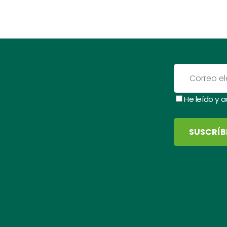
He leído y 