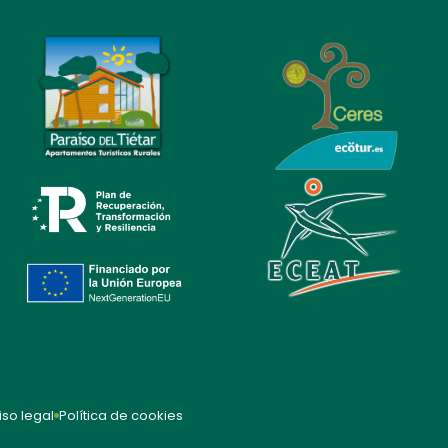
iso legal
Política de cookies