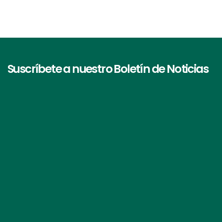
Suscríbete a nuestro Boletín de Noticias