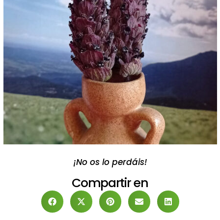
¡No os lo perdáis!
Compartir en