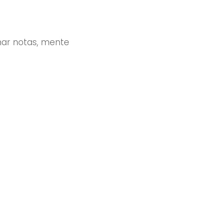
omar notas, mente