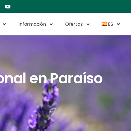
Información
Ofertas
ES
onal en Paraíso