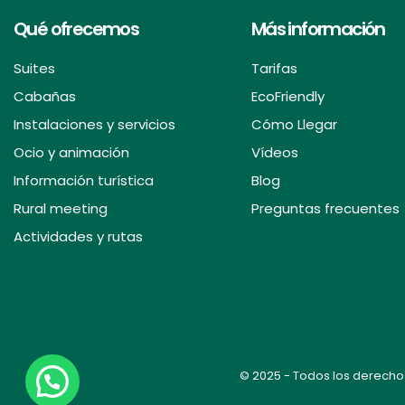
Qué ofrecemos
Más información
Suites
Tarifas
Cabañas
EcoFriendly
Instalaciones y servicios
Cómo Llegar
Ocio y animación
Vídeos
Información turística
Blog
Rural meeting
Preguntas frecuentes
Actividades y rutas
© 2025 - Todos los derecho