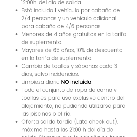
12:00h. del día de salida.
Está incluido 1 vehículo por cabaña de
2/4 personas y un vehículo adicional
para cabaña de 4/6 personas.
Menores de 4 años gratuitos en la tarifa
de suplemento.
Mayores de 65 años, 10% de descuento
en la tarifa de suplemento.
Cambio de toallas y sábanas cada 3
días, salvo incidencias.
Limpieza diaria
NO incluida
.
Todo el conjunto de ropa de cama y
toallas es para uso exclusivo dentro del
alojamiento, no pudiendo utilizarse para
las piscinas o el río.
Oferta salida tardía (Late check out).
máximo hasta las 21:00 h del día de