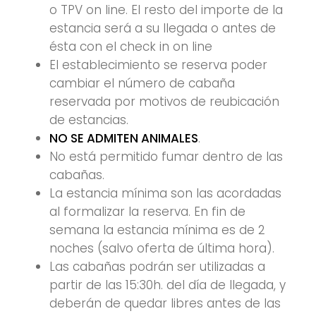
o TPV on line. El resto del importe de la
estancia será a su llegada o antes de
ésta con el check in on line
El establecimiento se reserva poder
cambiar el número de cabaña
reservada por motivos de reubicación
de estancias.
NO SE ADMITEN ANIMALES
.
No está permitido fumar dentro de las
cabañas.
La estancia mínima son las acordadas
al formalizar la reserva. En fin de
semana la estancia mínima es de 2
noches (salvo oferta de última hora).
Las cabañas podrán ser utilizadas a
partir de las 15:30h. del día de llegada, y
deberán de quedar libres antes de las