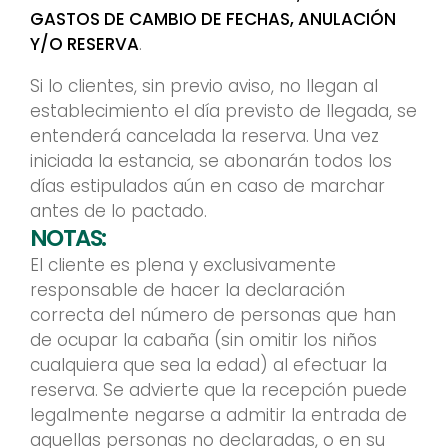
GASTOS DE CAMBIO DE FECHAS, ANULACIÓN
Y/O RESERVA
.
Si lo clientes, sin previo aviso, no llegan al
establecimiento el día previsto de llegada, se
entenderá cancelada la reserva. Una vez
iniciada la estancia, se abonarán todos los
días estipulados aún en caso de marchar
antes de lo pactado.
NOTAS:
El cliente es plena y exclusivamente
responsable de hacer la declaración
correcta del número de personas que han
de ocupar la cabaña (sin omitir los niños
cualquiera que sea la edad) al efectuar la
reserva. Se advierte que la recepción puede
legalmente negarse a admitir la entrada de
aquellas personas no declaradas, o en su