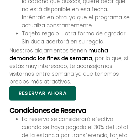
la cabaña que buscas, quiere decir que
no está disponible en esa fecha.
Inténtalo en otra, ya que el programa se
actualiza constantemente.
Tarjeta regalo … otra forma de agradar.
Sin duda acertará en su regalo.
Nuestros alojamientos tienen
mucha
demanda los fines de semana
, por lo que, si
estás muy interesado, te aconsejamos
visitarnos entre semana ya que tenemos
precios más atractivos.
RESERVAR AHORA
Condiciones de Reserva
La reserva se considerará efectiva
cuando se haya pagado el 30% del total
de la estancia por transferencia, tarjeta