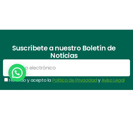
Suscríbete a nuestro Boletín de
Noticias
He leído y acepto la
Política de Privacidad
y
Aviso Legal