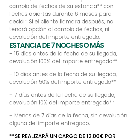
cambio de fechas de su estancia** con
fechas abiertas durante 6 meses para
decidir. Si el cliente llamara después, no
tendrá opción al cambio de fechas, ni
devolución del importe entregado.
ESTANCIA DE 7 NOCHES O MÁS
– 15 días antes de la fecha de su llegada,
devolución 100% del importe entregado**
– 10 días antes de la fecha de su llegada,
devolución 50% del importe entregado**
– 7 días antes de la fecha de su llegada,
devolución 10% del importe entregado**
– Menos de 7 días de la fecha, sin devolución
alguna del importe entregado.
**SE REALIZARÁ UN CARGO DE 12,00€ POR