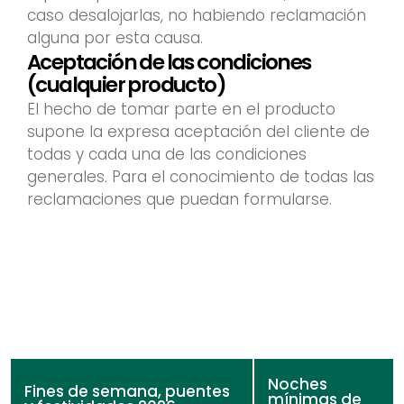
caso desalojarlas, no habiendo reclamación
alguna por esta causa.
Aceptación de las condiciones
(cualquier producto)
El hecho de tomar parte en el producto
supone la expresa aceptación del cliente de
todas y cada una de las condiciones
generales. Para el conocimiento de todas las
reclamaciones que puedan formularse.
Noches
Fines de semana, puentes
mínimas de