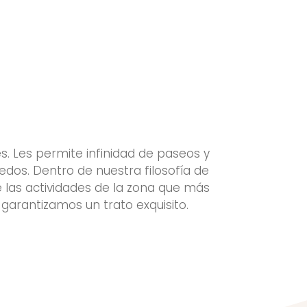
s. Les permite infinidad de paseos y
redos. Dentro de nuestra filosofía de
e las actividades de la zona que más
garantizamos un trato exquisito.