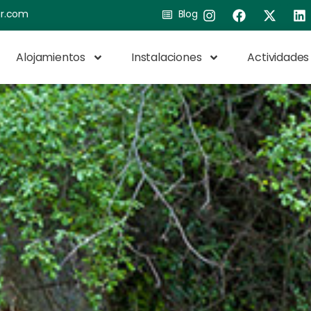
ar.com
Blog
Alojamientos
Instalaciones
Actividades