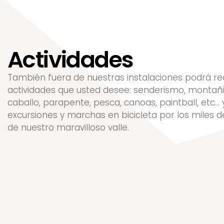
Actividades
También fuera de nuestras instalaciones podrá rea
actividades que usted desee: senderismo, montañi
caballo, parapente, pesca, canoas, paintball, etc… 
excursiones y marchas en bicicleta por los miles 
de nuestro maravilloso valle.