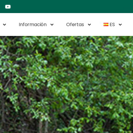
Información
Ofertas
ES