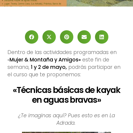
Dentro de las actividades programadas en
«
Mujer & Montaña y Amigos»
este fin de
semana,
1 y 2 de mayo,
podrás participar en
el curso que te proponemos:
«Técnicas básicas de kayak
en aguas bravas»
¿Te imaginas aquí? Pues esto es en La
Adrada.