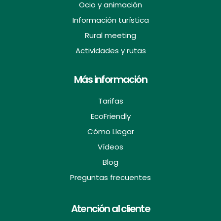
Ocio y animación
Información turística
Rural meeting
Actividades y rutas
Más información
Tarifas
EcoFriendly
Cómo Llegar
Vídeos
Blog
Preguntas frecuentes
Atención al cliente