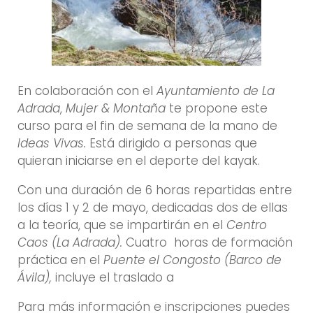
En colaboración con el
Ayuntamiento de La
Adrada
,
Mujer & Montaña
te propone este
curso para el fin de semana de la mano de
Ideas Vivas.
Está dirigido a personas que
quieran iniciarse en el deporte del kayak.
Con una duración de 6 horas repartidas entre
los días 1 y 2 de mayo, dedicadas dos de ellas
a la teoría, que se impartirán en el
Centro
Caos (La Adrada).
Cuatro horas de formación
práctica en el
Puente el Congosto (Barco de
Ávila),
incluye el traslado a
Para más información e inscripciones puedes