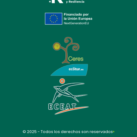
© 2025 - Todos los derechos son reservados