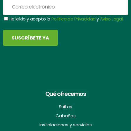
He leído y acepto la
Política de Privacidad
y
Aviso Legal
Qué ofrecemos
Suites
Cabañas
Instalaciones y servicios