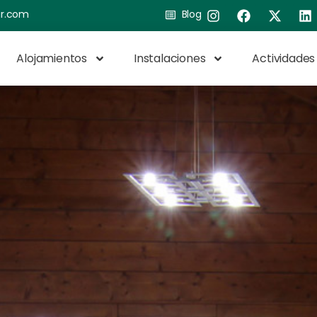
ar.com
Blog
Alojamientos
Instalaciones
Actividades