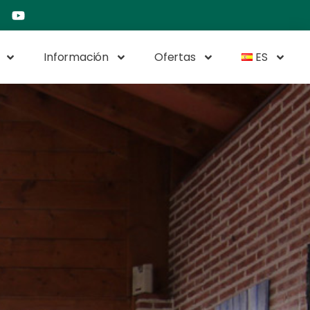
Información
Ofertas
ES